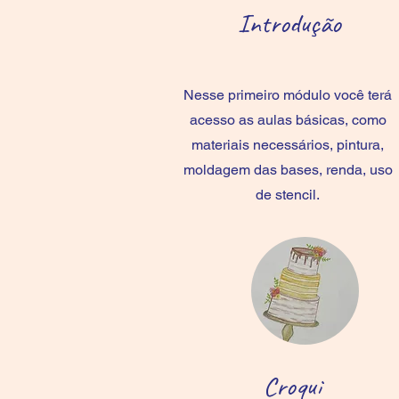
Introdução
Nesse primeiro módulo você terá
acesso as aulas básicas, como
materiais necessários, pintura,
moldagem das bases, renda, uso
de stencil.
Croqui