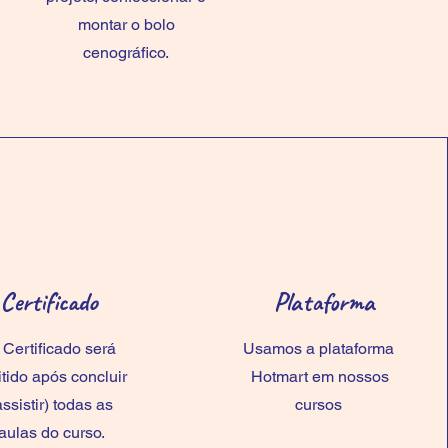
montar o bolo
cenográfico.
Certificado
Plataforma
 Certificado será
Usamos a plataforma
tido após concluir
Hotmart em nossos
assistir) todas as
cursos
aulas do curso.